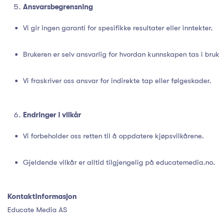
Ansvarsbegrensning
Vi gir ingen garanti for spesifikke resultater eller inntekter.
Brukeren er selv ansvarlig for hvordan kunnskapen tas i bruk
Vi fraskriver oss ansvar for indirekte tap eller følgeskader.
Endringer i vilkår
Vi forbeholder oss retten til å oppdatere kjøpsvilkårene.
Gjeldende vilkår er alltid tilgjengelig på educatemedia.no.
Kontaktinformasjon
Educate Media AS