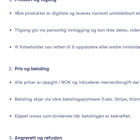
Våre produkter er digitale og leveres normalt umiddelbart et
Tilgang gis via personlig innlogging og kan ikke deles, vider
Vi forbeholder oss retten til å oppdatere eller endre innholde
Pris og betaling
Alle priser er oppgitt i NOK og inkluderer merverdiavgift der
Betaling skjer via våre betalingspartnere (f.eks. Stripe, Klarn
Kjøpet anses som bindende når betalingen er bekreftet.
Angrerett og refusjon