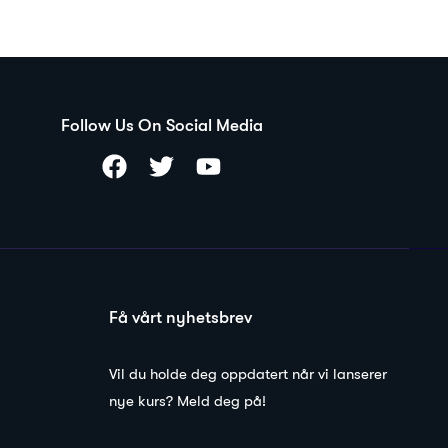
Follow Us On Social Media
Få vårt nyhetsbrev
Vil du holde deg oppdatert når vi lanserer
nye kurs? Meld deg på!